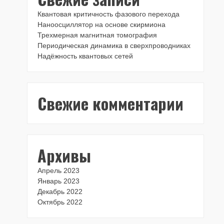
Квантовая критичность фазового перехода
Наноосциллятор на основе скирмиона
Трехмерная магнитная томография
Периодическая динамика в сверхпроводниках
Надёжность квантовых сетей
Свежие комментарии
Архивы
Апрель 2023
Январь 2023
Декабрь 2022
Октябрь 2022