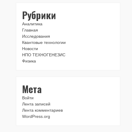
Рубрики
Аналитика
Главная
Исследования
Квантовые технологии
Новости
НПО ТЕХНОГЕНЕЗИС
Физика
Мета
Войти
Лента записей
Лента комментариев
WordPress.org