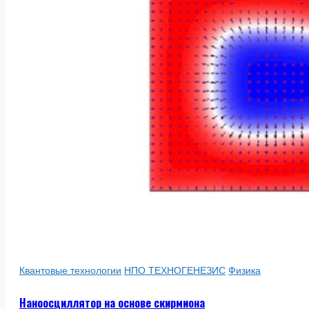
Квантовые технологии
НПО ТЕХНОГЕНЕЗИС
Физика
Наноосциллятор на основе скирмиона